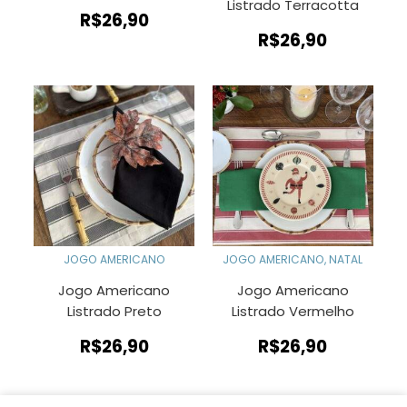
Listrado Terracotta
R$
26,90
R$
26,90
JOGO AMERICANO
JOGO AMERICANO
,
NATAL
Jogo Americano
Jogo Americano
Listrado Preto
Listrado Vermelho
R$
26,90
R$
26,90