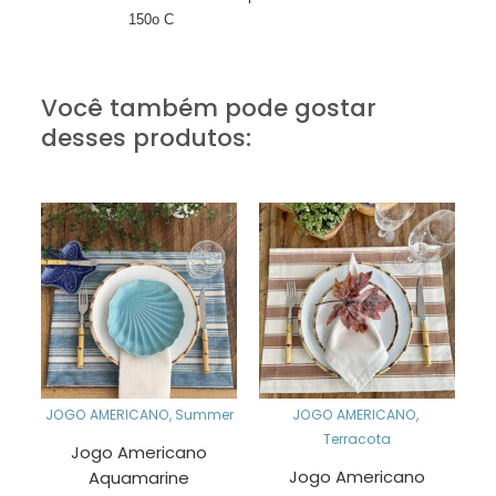
150o C
Você também pode gostar
desses produtos:
JOGO AMERICANO
,
Summer
JOGO AMERICANO
,
Terracota
Jogo Americano
Jogo Americano
Aquamarine