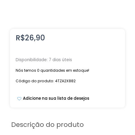
R$
26,90
Disponibilidade:
7 dias úteis
Nós temos 0 quantidades em estoque!
Código do produto: 4TZA2X882
Adicione na sua lista de desejos
Descrição do produto