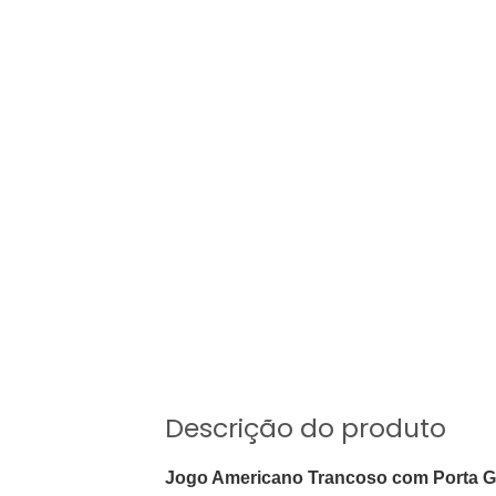
Descrição do produto
Jogo Americano Trancoso com Porta 