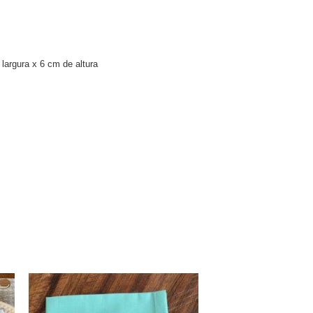
largura x 6 cm de altura