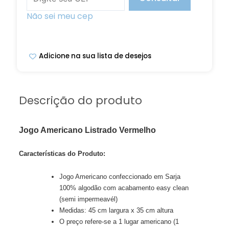
Não sei meu cep
Adicione na sua lista de desejos
Descrição do produto
Jogo Americano Listrado Vermelho
Características do Produto:
Jogo Americano confeccionado em Sarja
100% algodão com acabamento easy clean
(semi impermeavél)
Medidas: 45 cm largura x 35 cm altura
O preço refere-se a 1 lugar americano (1