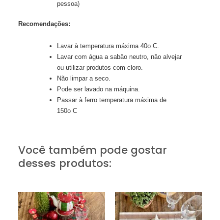
pessoa)
Recomendações:
Lavar à temperatura máxima 40o C.
Lavar com água a sabão neutro, não alvejar
ou utilizar produtos com cloro.
Não limpar a seco.
Pode ser lavado na máquina.
Passar à ferro temperatura máxima de
150o C
Você também pode gostar
desses produtos: