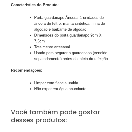
Característica do Produto:
Porta guardanapo Âncora, 1 unidades de
âncora de feltro, manta sintética, linha de
algodão e barbante de algodão
Dimensões do porta guardanapo 9cm X
7,5cm
Totalmente artesanal
Usado para segurar o guardanapo (vendido
separadamente) antes do início da refeição.
Recomendações:
Limpar com flanela úmida
Não expor em água abundante
Você também pode gostar
desses produtos: