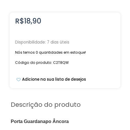
R$
18,90
Disponibilidade:
7 dias úteis
Nós temos 0 quantidades em estoque!
Código do produto: C2T8QW
Adicione na sua lista de desejos
Descrição do produto
Porta Guardanapo Âncora