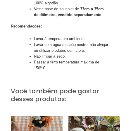
100% algodão
Veste base de sousplat de
33cm a 35cm
de diâmetro, vendido separadamente
.
Recomendações:
Lavar à temperatura ambiente.
Lavar com água e sabão neutro, não alvejar
ou utilizar produtos com cloro.
Não limpar a seco.
Passar à ferro temperatura máxima de
o
150
C
Você também pode gostar
desses produtos: