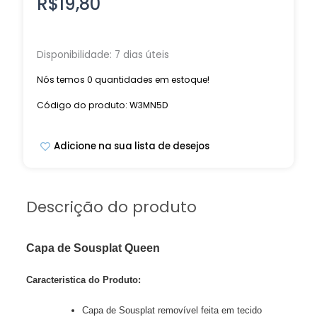
R$
19,80
Disponibilidade:
7 dias úteis
Nós temos 0 quantidades em estoque!
Código do produto: W3MN5D
Adicione na sua lista de desejos
Descrição do produto
Capa de Sousplat Queen
Caracteristica do Produto:
Capa de Sousplat removível feita em tecido